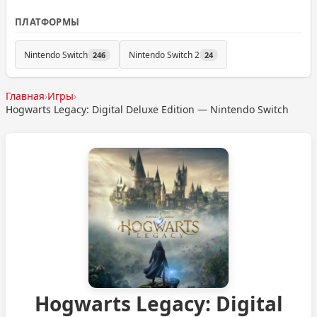
ПЛАТФОРМЫ
Nintendo Switch
Nintendo Switch 2
246
24
Главная
›
Игры
›
Hogwarts Legacy: Digital Deluxe Edition — Nintendo Switch
Hogwarts Legacy: Digital