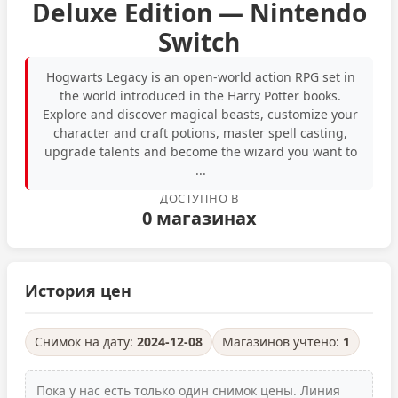
Deluxe Edition — Nintendo
Switch
Hogwarts Legacy is an open-world action RPG set in
the world introduced in the Harry Potter books.
Explore and discover magical beasts, customize your
character and craft potions, master spell casting,
upgrade talents and become the wizard you want to
...
ДОСТУПНО В
0 магазинах
История цен
Снимок на дату:
2024-12-08
Магазинов учтено:
1
Пока у нас есть только один снимок цены. Линия