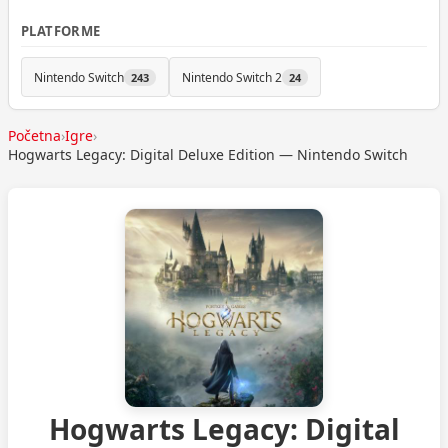
PLATFORME
Nintendo Switch
Nintendo Switch 2
243
24
Početna
›
Igre
›
Hogwarts Legacy: Digital Deluxe Edition — Nintendo Switch
Hogwarts Legacy: Digital