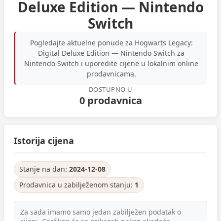
Deluxe Edition — Nintendo
Switch
Pogledajte aktuelne ponude za Hogwarts Legacy:
Digital Deluxe Edition — Nintendo Switch za
Nintendo Switch i uporedite cijene u lokalnim online
prodavnicama.
DOSTUPNO U
0 prodavnica
Istorija cijena
Stanje na dan:
2024-12-08
Prodavnica u zabilježenom stanju:
1
Za sada imamo samo jedan zabilježen podatak o