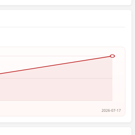
2026-07-17