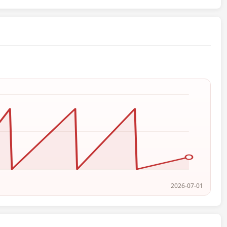
2026-07-01