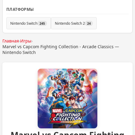
ПЛАТФОРМЫ
Nintendo Switch
Nintendo Switch 2
245
24
Главная
›
Игры
›
Marvel vs Capcom Fighting Collection - Arcade Classics —
Nintendo Switch