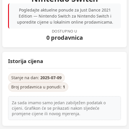
Pogledajte aktuelne ponude za Just Dance 2021
Edition — Nintendo Switch za Nintendo Switch i
uporedite cijene u lokalnim online prodavnicama.
DOSTUPNO U
0 prodavnica
Istorija cijena
Stanje na dan:
2025-07-09
Broj prodavnica u ponudi:
1
Za sada imamo samo jedan zabilježen podatak o
cijeni. Grafikon će se prikazati nakon sljedeće
promjene cijene ili novog mjerenja.