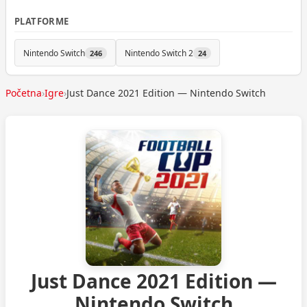
PLATFORME
Nintendo Switch
Nintendo Switch 2
246
24
Početna
›
Igre
›
Just Dance 2021 Edition — Nintendo Switch
Just Dance 2021 Edition —
Nintendo Switch