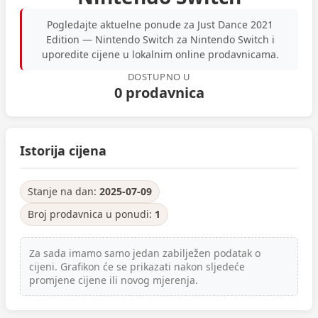
Pogledajte aktuelne ponude za Just Dance 2021
Edition — Nintendo Switch za Nintendo Switch i
uporedite cijene u lokalnim online prodavnicama.
DOSTUPNO U
0 prodavnica
Istorija cijena
Stanje na dan:
2025-07-09
Broj prodavnica u ponudi:
1
Za sada imamo samo jedan zabilježen podatak o
cijeni. Grafikon će se prikazati nakon sljedeće
promjene cijene ili novog mjerenja.