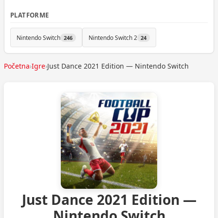
PLATFORME
Nintendo Switch
Nintendo Switch 2
246
24
Početna
›
Igre
›
Just Dance 2021 Edition — Nintendo Switch
Just Dance 2021 Edition —
Nintendo Switch