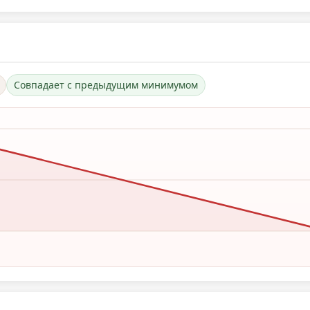
Совпадает с предыдущим минимумом