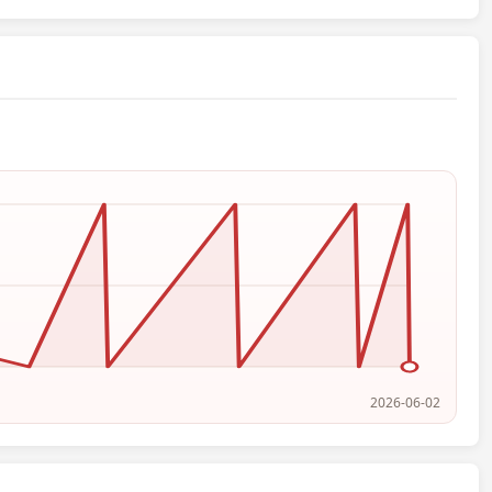
2026-06-02