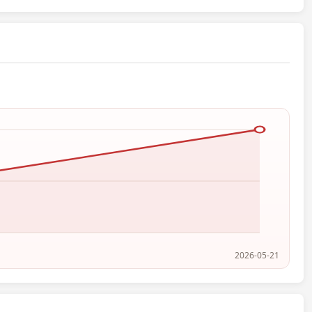
2026-05-21