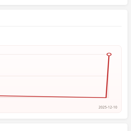
2025-12-10