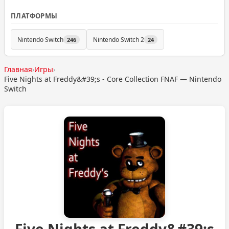
ПЛАТФОРМЫ
Nintendo Switch
Nintendo Switch 2
246
24
Главная
›
Игры
›
Five Nights at Freddy&#39;s - Core Collection FNAF — Nintendo
Switch