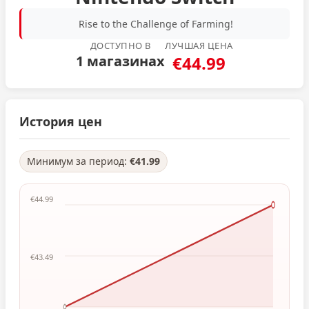
Rise to the Challenge of Farming!
ДОСТУПНО В
ЛУЧШАЯ ЦЕНА
1 магазинах
€44.99
История цен
Минимум за период:
€41.99
€44.99
€43.49