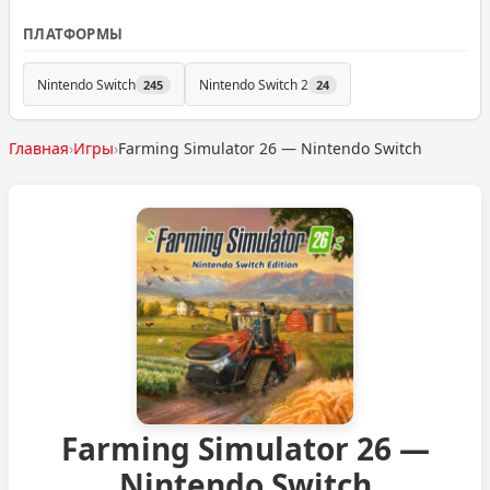
ПЛАТФОРМЫ
Nintendo Switch
Nintendo Switch 2
245
24
Главная
›
Игры
›
Farming Simulator 26 — Nintendo Switch
Farming Simulator 26 —
Nintendo Switch