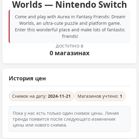
Worlds — Nintendo Switch
Come and play with Aurea in Fantasy Friends: Dream
Worlds, an ultra-cute puzzle and platform game.
Enter this wonderful place and make lots of fantastic
friends!
ДОСТУПНО В
0 магазинах
История цен
Снимок на дату:
2024-11-21
Магазинов учтено:
1
Пока у нас есть только один снимок цены. Линия
тренда появится после следующего изменения
цены или нового снимка.