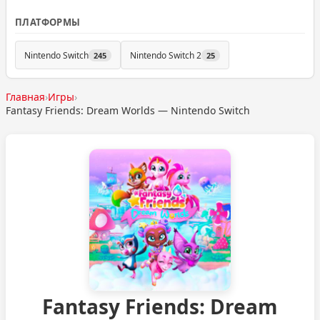
ПЛАТФОРМЫ
Nintendo Switch
Nintendo Switch 2
245
25
Главная
›
Игры
›
Fantasy Friends: Dream Worlds — Nintendo Switch
Fantasy Friends: Dream