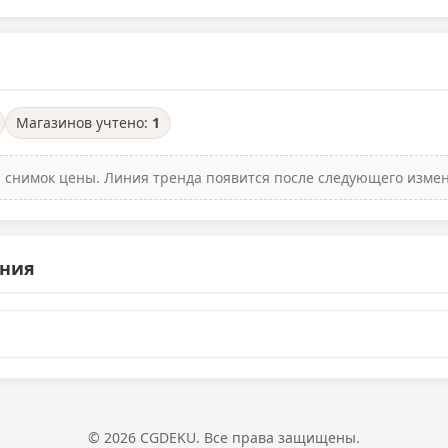
Магазинов учтено:
1
ин снимок цены. Линия тренда появится после следующего изме
ения
© 2026 CGDEKU. Все права защищены.