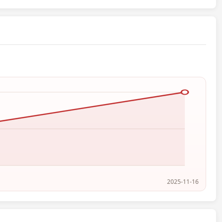
2025-11-16