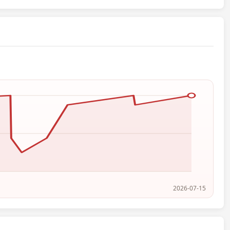
2026-07-15