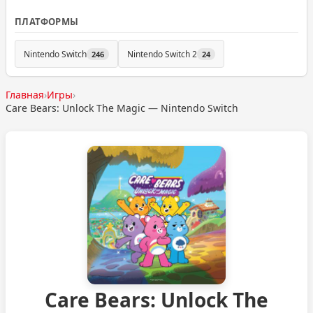
ПЛАТФОРМЫ
Nintendo Switch
Nintendo Switch 2
246
24
Главная
›
Игры
›
Care Bears: Unlock The Magic — Nintendo Switch
Care Bears: Unlock The