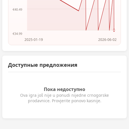
€40.49
€34.99
2025-01-19
2026-06-02
Доступные предложения
Пока недоступно
Ova igra još nije u ponudi nijedne crnogorske
prodavnice. Provjerite ponovo kasnije.