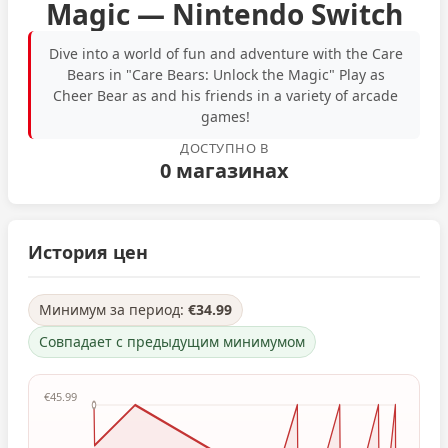
Magic — Nintendo Switch
Dive into a world of fun and adventure with the Care
Bears in "Care Bears: Unlock the Magic" Play as
Cheer Bear as and his friends in a variety of arcade
games!
ДОСТУПНО В
0 магазинах
История цен
Минимум за период:
€34.99
Совпадает с предыдущим минимумом
€45.99