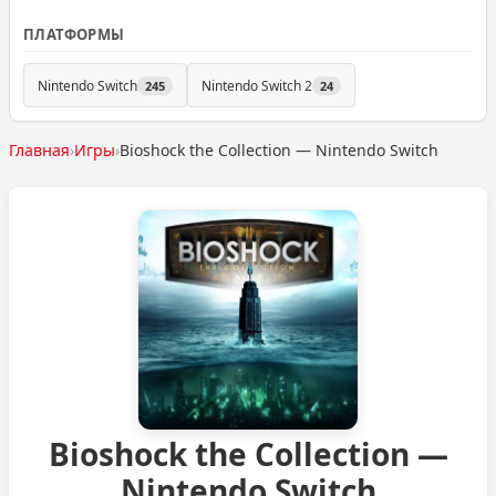
ПЛАТФОРМЫ
Nintendo Switch
Nintendo Switch 2
245
24
Главная
›
Игры
›
Bioshock the Collection — Nintendo Switch
Bioshock the Collection —
Nintendo Switch