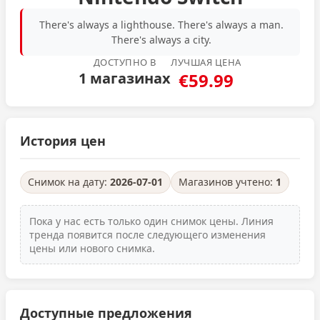
There's always a lighthouse. There's always a man.
There's always a city.
ДОСТУПНО В
ЛУЧШАЯ ЦЕНА
1 магазинах
€59.99
История цен
Снимок на дату:
2026-07-01
Магазинов учтено:
1
Пока у нас есть только один снимок цены. Линия
тренда появится после следующего изменения
цены или нового снимка.
Доступные предложения