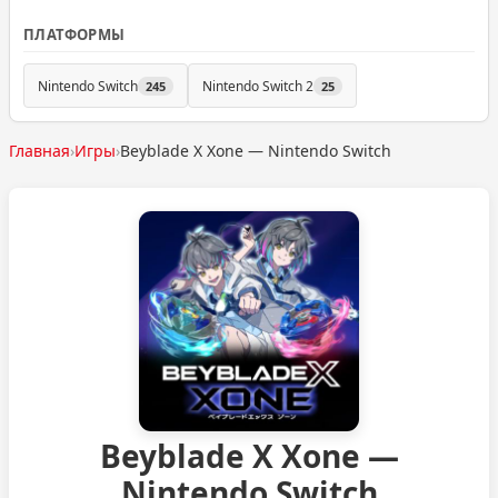
ПЛАТФОРМЫ
Nintendo Switch
Nintendo Switch 2
245
25
Главная
›
Игры
›
Beyblade X Xone — Nintendo Switch
Beyblade X Xone —
Nintendo Switch