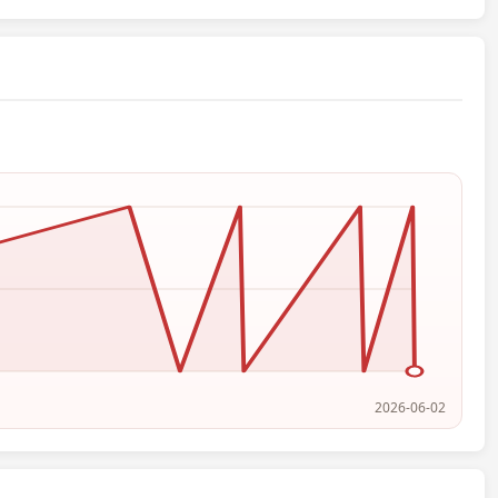
2026-06-02