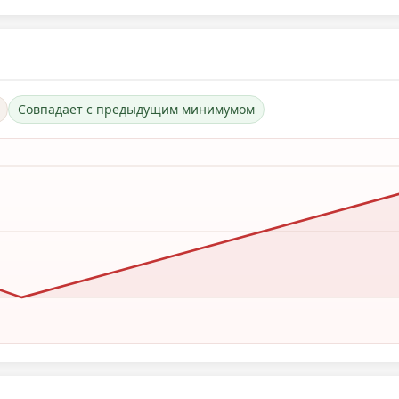
Совпадает с предыдущим минимумом