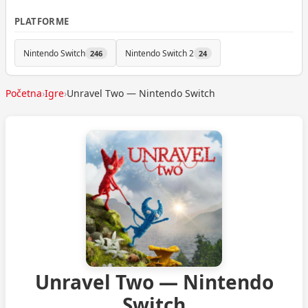
PLATFORME
Nintendo Switch
Nintendo Switch 2
246
24
Početna
›
Igre
›
Unravel Two — Nintendo Switch
Unravel Two — Nintendo
Switch