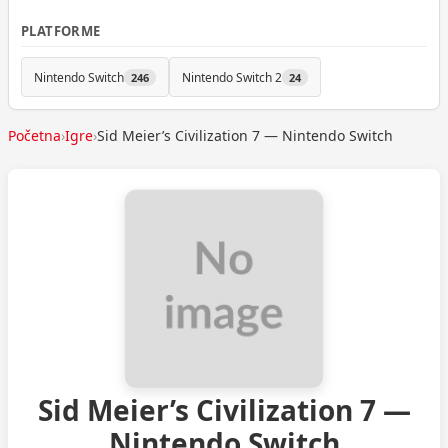
PLATFORME
Nintendo Switch
Nintendo Switch 2
246
24
Početna
›
Igre
›
Sid Meier’s Civilization 7 — Nintendo Switch
Sid Meier’s Civilization 7 —
Nintendo Switch