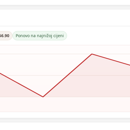
56.90
Ponovo na najnižoj cijeni