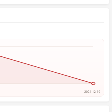
2024-12-19