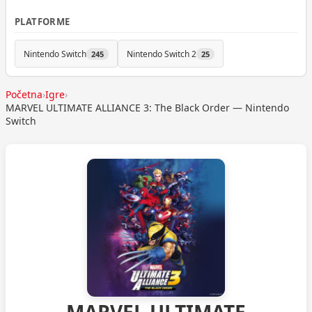
PLATFORME
Nintendo Switch
Nintendo Switch 2
245
25
Početna
›
Igre
›
MARVEL ULTIMATE ALLIANCE 3: The Black Order — Nintendo
Switch