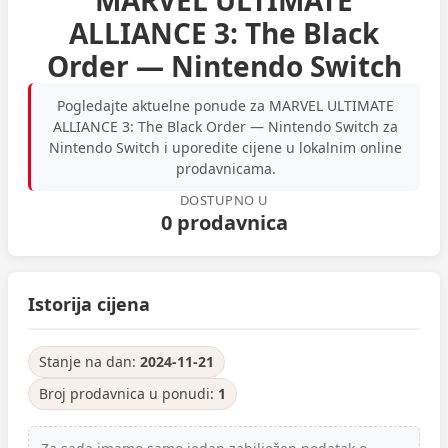
MARVEL ULTIMATE
ALLIANCE 3: The Black
Order — Nintendo Switch
Pogledajte aktuelne ponude za MARVEL ULTIMATE
ALLIANCE 3: The Black Order — Nintendo Switch za
Nintendo Switch i uporedite cijene u lokalnim online
prodavnicama.
DOSTUPNO U
0 prodavnica
Istorija cijena
Stanje na dan:
2024-11-21
Broj prodavnica u ponudi:
1