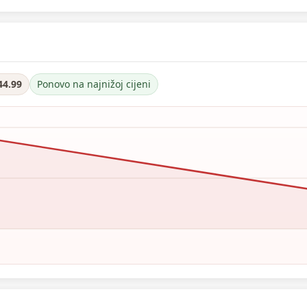
44.99
Ponovo na najnižoj cijeni