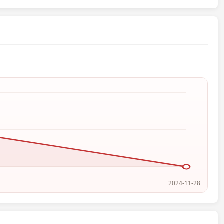
2024-11-28