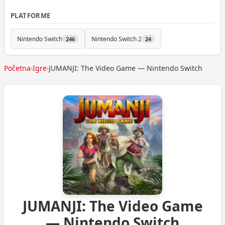
PLATFORME
Nintendo Switch
Nintendo Switch 2
246
24
Početna
›
Igre
›
JUMANJI: The Video Game — Nintendo Switch
JUMANJI: The Video Game
— Nintendo Switch