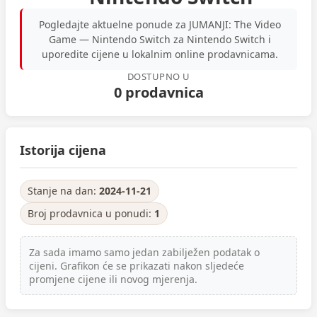
Pogledajte aktuelne ponude za JUMANJI: The Video
Game — Nintendo Switch za Nintendo Switch i
uporedite cijene u lokalnim online prodavnicama.
DOSTUPNO U
0 prodavnica
Istorija cijena
Stanje na dan:
2024-11-21
Broj prodavnica u ponudi:
1
Za sada imamo samo jedan zabilježen podatak o
cijeni. Grafikon će se prikazati nakon sljedeće
promjene cijene ili novog mjerenja.