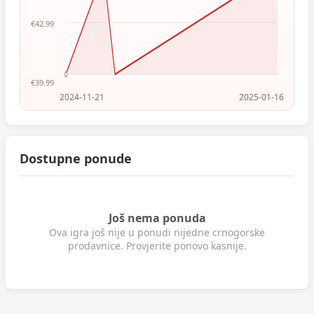
€42.99
€39.99
2024-11-21
2025-01-16
Dostupne ponude
Još nema ponuda
Ova igra još nije u ponudi nijedne crnogorske
prodavnice. Provjerite ponovo kasnije.