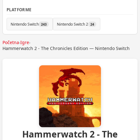
PLATFORME
Nintendo Switch
Nintendo Switch 2
243
24
Početna
›
Igre
›
Hammerwatch 2 - The Chronicles Edition — Nintendo Switch
Hammerwatch 2 - The