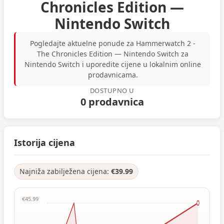
Chronicles Edition —
Nintendo Switch
Pogledajte aktuelne ponude za Hammerwatch 2 -
The Chronicles Edition — Nintendo Switch za
Nintendo Switch i uporedite cijene u lokalnim online
prodavnicama.
DOSTUPNO U
0 prodavnica
Istorija cijena
Najniža zabilježena cijena:
€39.99
€45.99