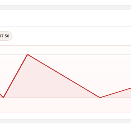
17.50