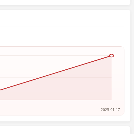
2025-01-17