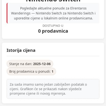
Pogledajte aktuelne ponude za Elrentaros
Wanderings — Nintendo Switch za Nintendo Switch i
uporedite cijene u lokalnim online prodavnicama.
DOSTUPNO U
0 prodavnica
Istorija cijena
Stanje na dan:
2025-12-06
Broj prodavnica u ponudi:
1
Za sada imamo samo jedan zabilježen podatak o
cijeni. Grafikon će se prikazati nakon sljedeće
promjene cijene ili novog mjerenja.