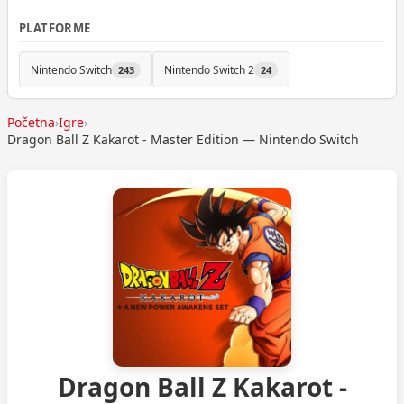
PLATFORME
Nintendo Switch
Nintendo Switch 2
243
24
Početna
›
Igre
›
Dragon Ball Z Kakarot - Master Edition — Nintendo Switch
Dragon Ball Z Kakarot -