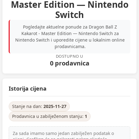
Master Edition — Nintendo
Switch
Pogledajte aktuelne ponude za Dragon Ball Z
Kakarot - Master Edition — Nintendo Switch za
Nintendo Switch i uporedite cijene u lokalnim online
prodavnicama.
DOSTUPNO U
0 prodavnica
Istorija cijena
Stanje na dan:
2025-11-27
Prodavnica u zabilježenom stanju:
1
Za sada imamo samo jedan zabilježen podatak o