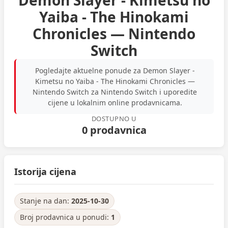
Demon Slayer - Kimetsu no
Yaiba - The Hinokami
Chronicles — Nintendo
Switch
Pogledajte aktuelne ponude za Demon Slayer -
Kimetsu no Yaiba - The Hinokami Chronicles —
Nintendo Switch za Nintendo Switch i uporedite
cijene u lokalnim online prodavnicama.
DOSTUPNO U
0 prodavnica
Istorija cijena
Stanje na dan:
2025-10-30
Broj prodavnica u ponudi:
1