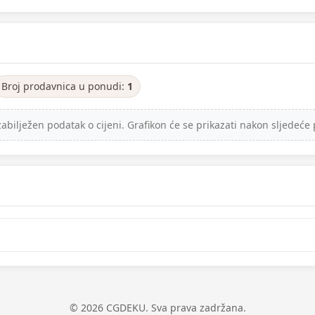
Broj prodavnica u ponudi:
1
ilježen podatak o cijeni. Grafikon će se prikazati nakon sljedeće 
© 2026 CGDEKU. Sva prava zadržana.