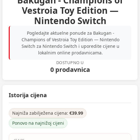
Bakugan - Champions of
Vestroia Toy Edition —
Nintendo Switch
Pogledajte aktuelne ponude za Bakugan -
Champions of Vestroia Toy Edition — Nintendo
Switch za Nintendo Switch i uporedite cijene u
lokalnim online prodavnicama.
DOSTUPNO U
0 prodavnica
Istorija cijena
Najniža zabilježena cijena:
€39.99
Ponovo na najnižoj cijeni