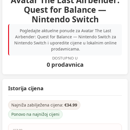
Avatar The Last Airbender:
Quest for Balance —
Nintendo Switch
Pogledajte aktuelne ponude za Avatar The Last
Airbender: Quest for Balance — Nintendo Switch za
Nintendo Switch i uporedite cijene u lokalnim online
prodavnicama.
DOSTUPNO U
0 prodavnica
Istorija cijena
Najniža zabilježena cijena:
€34.99
Ponovo na najnižoj cijeni