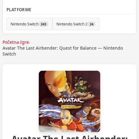
PLATFORME
Nintendo Switch
Nintendo Switch 2
243
24
Početna
›
Igre
›
Avatar The Last Airbender: Quest for Balance — Nintendo
Switch