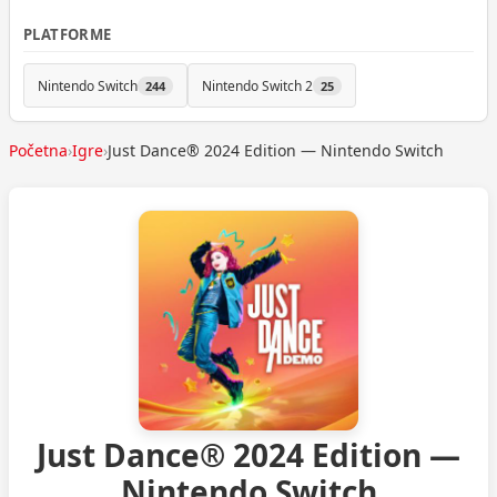
PLATFORME
Nintendo Switch
Nintendo Switch 2
244
25
Početna
›
Igre
›
Just Dance® 2024 Edition — Nintendo Switch
Just Dance® 2024 Edition —
Nintendo Switch