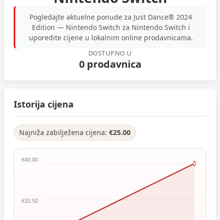
Pogledajte aktuelne ponude za Just Dance® 2024
Edition — Nintendo Switch za Nintendo Switch i
uporedite cijene u lokalnim online prodavnicama.
DOSTUPNO U
0 prodavnica
Istorija cijena
Najniža zabilježena cijena:
€25.00
€40.00
€32.50