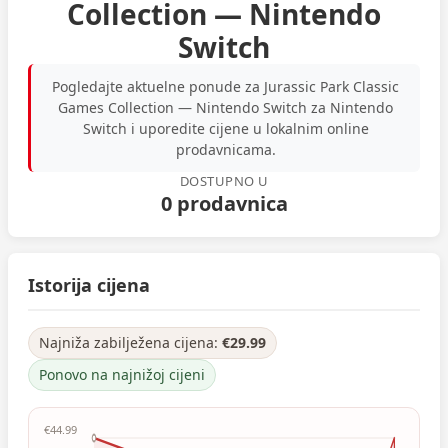
Collection — Nintendo
Switch
Pogledajte aktuelne ponude za Jurassic Park Classic
Games Collection — Nintendo Switch za Nintendo
Switch i uporedite cijene u lokalnim online
prodavnicama.
DOSTUPNO U
0 prodavnica
Istorija cijena
Najniža zabilježena cijena:
€29.99
Ponovo na najnižoj cijeni
€44.99