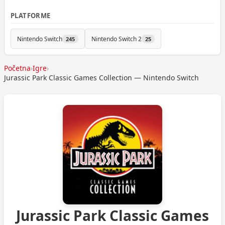
PLATFORME
Nintendo Switch
Nintendo Switch 2
245
25
Početna
›
Igre
›
Jurassic Park Classic Games Collection — Nintendo Switch
Jurassic Park Classic Games