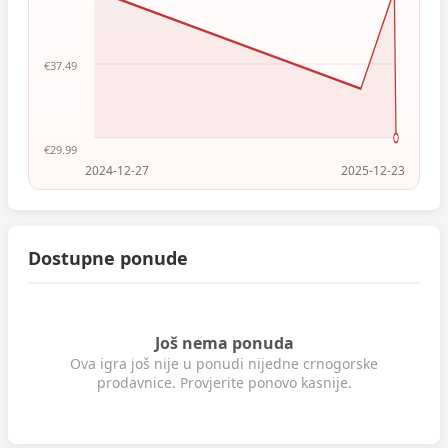
€37.49
€29.99
2024-12-27
2025-12-23
Dostupne ponude
Još nema ponuda
Ova igra još nije u ponudi nijedne crnogorske
prodavnice. Provjerite ponovo kasnije.