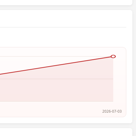
2026-07-03