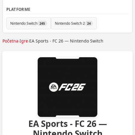
PLATFORME
Nintendo Switch
Nintendo Switch 2
245
24
Početna
›
Igre
›
EA Sports - FC 26 — Nintendo Switch
EA Sports - FC 26 —
Nintendo Switch