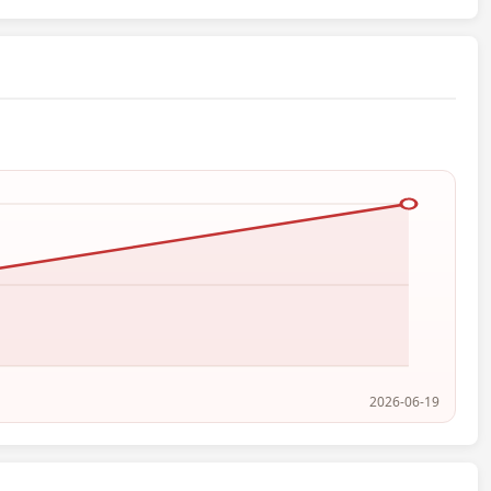
2026-06-19