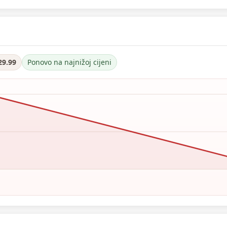
29.99
Ponovo na najnižoj cijeni