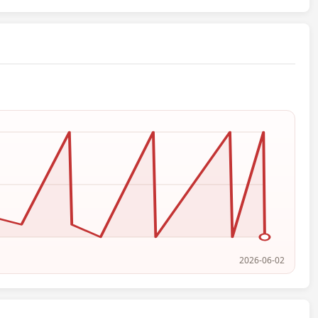
2026-06-02