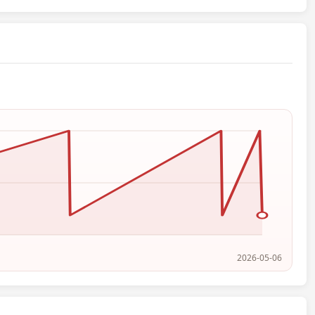
2026-05-06