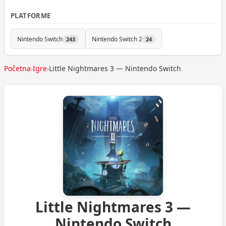
PLATFORME
Nintendo Switch
Nintendo Switch 2
243
24
Početna
›
Igre
›
Little Nightmares 3 — Nintendo Switch
Little Nightmares 3 —
Nintendo Switch