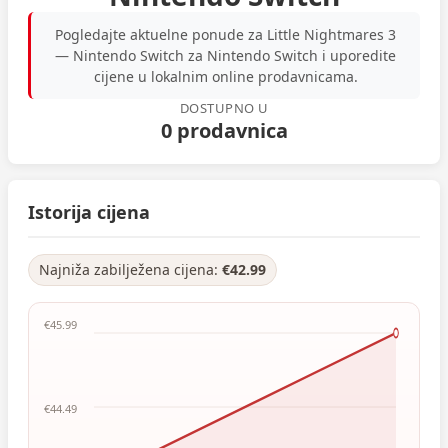
Pogledajte aktuelne ponude za Little Nightmares 3
— Nintendo Switch za Nintendo Switch i uporedite
cijene u lokalnim online prodavnicama.
DOSTUPNO U
0 prodavnica
Istorija cijena
Najniža zabilježena cijena:
€42.99
€45.99
€44.49