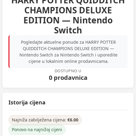
HARRY POTTER QUIDDITCH
CHAMPIONS DELUXE
EDITION — Nintendo
Switch
Pogledajte aktuelne ponude za HARRY POTTER
QUIDDITCH CHAMPIONS DELUXE EDITION —
Nintendo Switch za Nintendo Switch i uporedite
cijene u lokalnim online prodavnicama.
DOSTUPNO U
0 prodavnica
Istorija cijena
Najniža zabilježena cijena:
€6.00
Ponovo na najnižoj cijeni