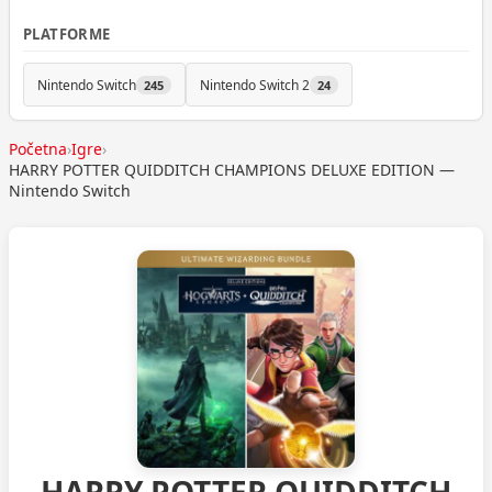
PLATFORME
Nintendo Switch
Nintendo Switch 2
245
24
Početna
›
Igre
›
HARRY POTTER QUIDDITCH CHAMPIONS DELUXE EDITION —
Nintendo Switch